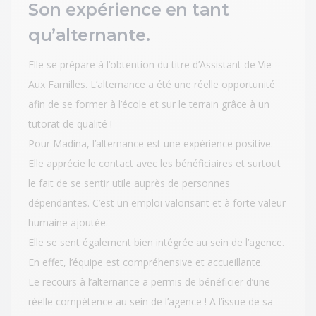
Son expérience en tant
qu’alternante.
Elle se prépare à l‘obtention du titre d’Assistant de Vie
Aux Familles. L’alternance a été une réelle opportunité
afin de se former à l’école et sur le terrain grâce à un
tutorat de qualité !
Pour Madina, l’alternance est une expérience positive.
Elle apprécie le contact avec les bénéficiaires et surtout
le fait de se sentir utile auprès de personnes
dépendantes. C’est un emploi valorisant et à forte valeur
humaine ajoutée.
Elle se sent également bien intégrée au sein de l’agence.
En effet, l’équipe est compréhensive et accueillante.
Le recours à l’alternance a permis de bénéficier d’une
réelle compétence au sein de l’agence ! A l’issue de sa