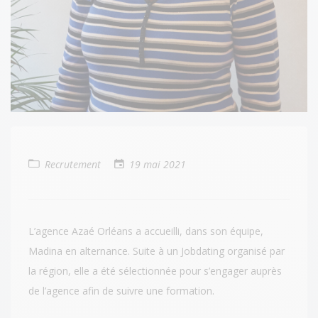
Recrutement
19 mai 2021
L’agence Azaé Orléans a accueilli, dans son équipe,
Madina en alternance. Suite à un Jobdating organisé par
la région, elle a été sélectionnée pour s’engager auprès
de l’agence afin de suivre une formation.