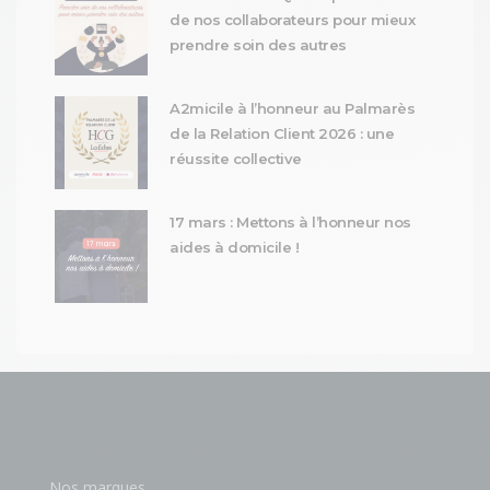
de nos collaborateurs pour mieux
prendre soin des autres
A2micile à l’honneur au Palmarès
de la Relation Client 2026 : une
réussite collective
17 mars : Mettons à l’honneur nos
aides à domicile !
Nos marques